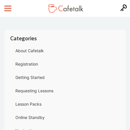
Categories
About Cafetalk
Registration
Getting Started
Requesting Lessons
Lesson Packs
Online Standby