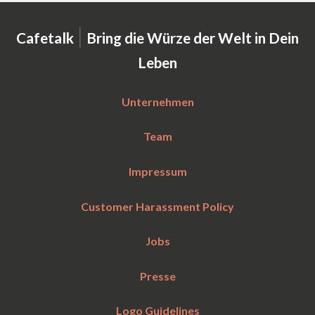
|
Cafetalk
Bring die Würze der Welt in Dein
Leben
Unternehmen
Team
Impressum
Customer Harassment Policy
Jobs
Presse
Logo Guidelines