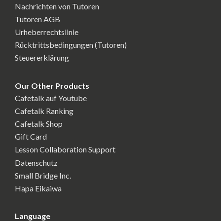
Nachrichten von Tutoren
Tutoren AGB
Urheberrechtslinie
Rücktrittsbedingungen (Tutoren)
Steuererklärung
Our Other Products
Cafetalk auf Youtube
Cafetalk Ranking
Cafetalk Shop
Gift Card
Lesson Collaboration Support
Datenschutz
Small Bridge Inc.
Hapa Eikaiwa
Language