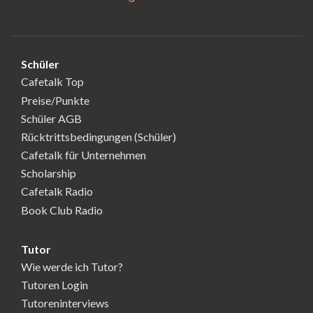
Schüler
Cafetalk Top
Preise/Punkte
Schüler AGB
Rücktrittsbedingungen (Schüler)
Cafetalk für Unternehmen
Scholarship
Cafetalk Radio
Book Club Radio
Tutor
Wie werde ich Tutor?
Tutoren Login
Tutoreninterviews