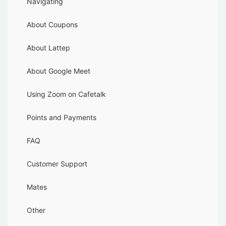
Navigating
About Coupons
About Lattep
About Google Meet
Using Zoom on Cafetalk
Points and Payments
FAQ
Customer Support
Mates
Other