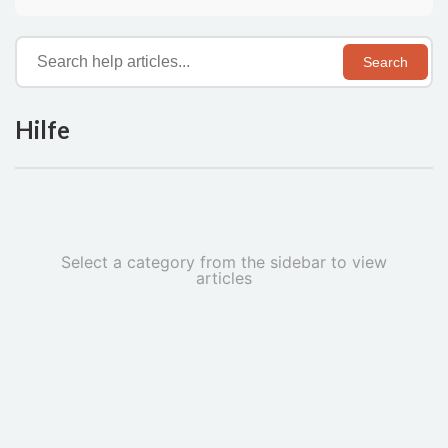
Search
Hilfe
Select a category from the sidebar to view
articles