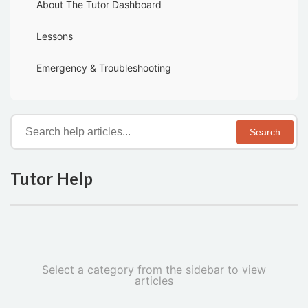
About The Tutor Dashboard
Lessons
Emergency & Troubleshooting
Search
Tutor Help
Select a category from the sidebar to view
articles