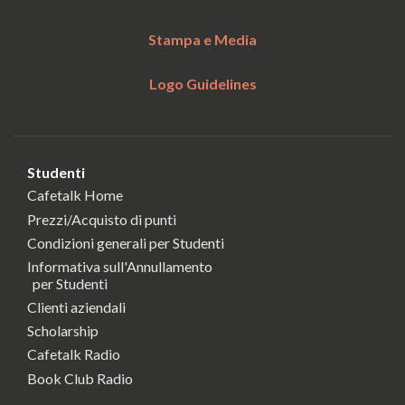
Stampa e Media
Logo Guidelines
Studenti
Cafetalk Home
Prezzi/Acquisto di punti
Condizioni generali per Studenti
Informativa sull'Annullamento
per Studenti
Clienti aziendali
Scholarship
Cafetalk Radio
Book Club Radio