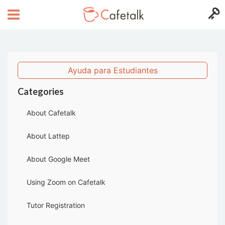
Ayuda para Estudiantes
Categories
About Cafetalk
About Lattep
About Google Meet
Using Zoom on Cafetalk
Tutor Registration