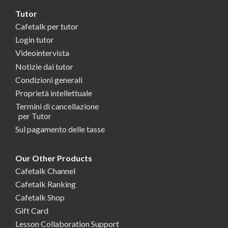
Tutor
Cafetalk per tutor
Login tutor
Videointervista
Notizie dai tutor
Condizioni generali
Proprietà intellettuale
Termini di cancellazione
per Tutor
Sul pagamento delle tasse
Our Other Products
Cafetalk Channel
Cafetalk Ranking
Cafetalk Shop
Gift Card
Lesson Collaboration Support