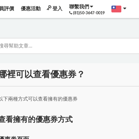
聯繫我們
員評價
優惠活動
登入
(81)50-3647-0019
哪裡可以查看優惠券？
以下兩種方式可以查看擁有的優惠券
查看擁有的優惠券方式