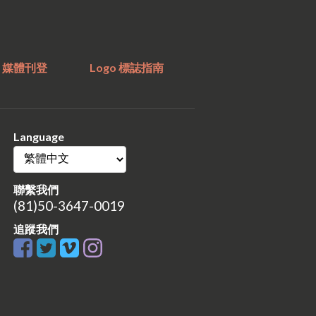
媒體刊登
Logo 標誌指南
Language
聯繫我們
(81)50-3647-0019
追蹤我們