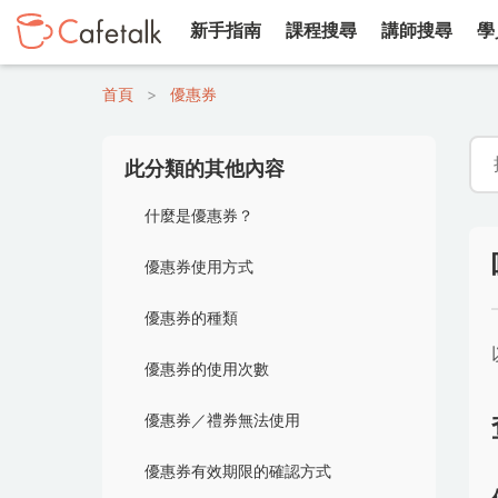
新手指南
課程搜尋
講師搜尋
學
首頁
>
優惠券
此分類的其他內容
什麼是優惠券？
優惠券使用方式
優惠券的種類
優惠券的使用次數
優惠券／禮券無法使用
優惠券有效期限的確認方式