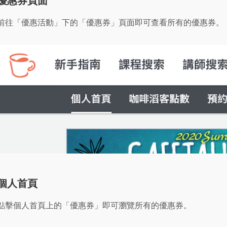
優惠券頁面
前往「優惠活動」下的「優惠券」頁面即可查看所有的優惠券。
個人首頁
點擊個人首頁上的「優惠券」即可瀏覽所有的優惠券。