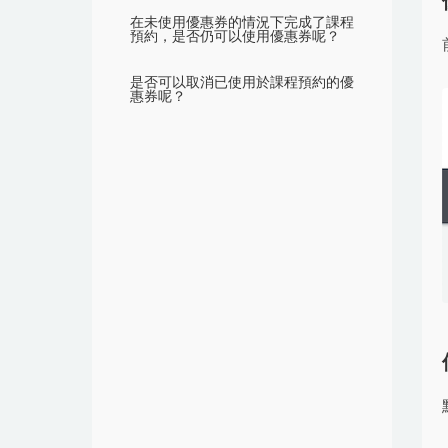
在未使用優惠券的情況下完成了課程
預約，是否仍可以使用優惠券呢？
是否可以取消已使用於課程預約的優
惠券呢？