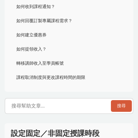
如何收到課程通知？
如何回覆訂製專屬課程需求？
如何建立優惠券
如何提領收入？
轉移講師收入至學員帳號
課程取消制度與更改課程時間的期限
搜尋
設定固定／非固定授課時段