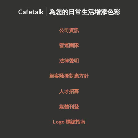
|
Cafetalk
為您的日常生活增添色彩
公司資訊
營運團隊
法律聲明
顧客騷擾對應方針
人才招募
媒體刊登
Logo 標誌指南