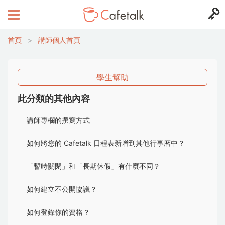
首頁
>
講師個人首頁
學生幫助
此分類的其他內容
講師專欄的撰寫方式
如何將您的 Cafetalk 日程表新增到其他行事曆中？
「暫時關閉」和「長期休假」有什麼不同？
如何建立不公開協議？
如何登錄你的資格？