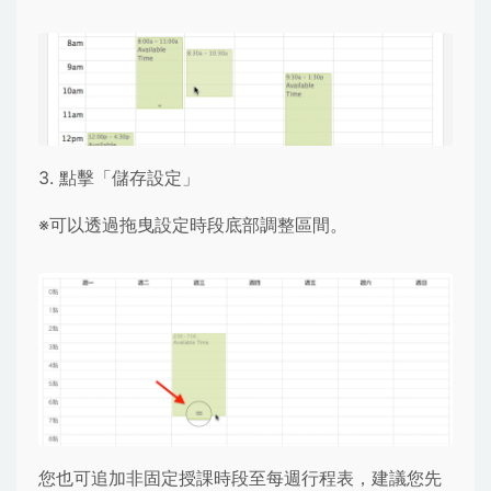
3. 點擊「儲存設定」
※可以透過拖曳設定時段底部調整區間。
您也可追加非固定授課時段至每週行程表，建議您先