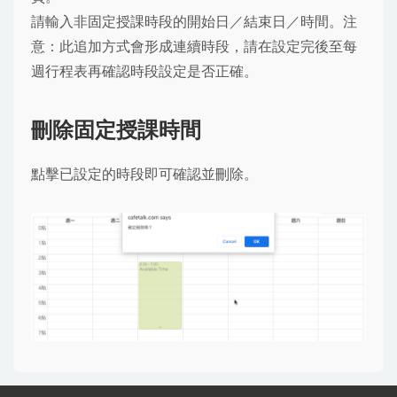
請輸入非固定授課時段的開始日／結束日／時間。注
意：此追加方式會形成連續時段，請在設定完後至每
週行程表再確認時段設定是否正確。
刪除固定授課時間
點擊已設定的時段即可確認並刪除。