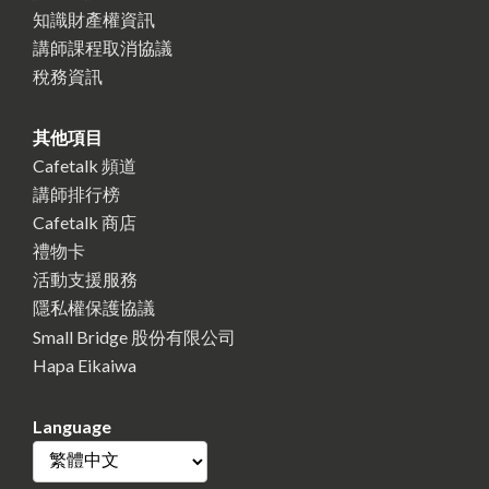
知識財產權資訊
講師課程取消協議
稅務資訊
其他項目
Cafetalk 頻道
講師排行榜
Cafetalk 商店
禮物卡
活動支援服務
隱私權保護協議
Small Bridge 股份有限公司
Hapa Eikaiwa
Language