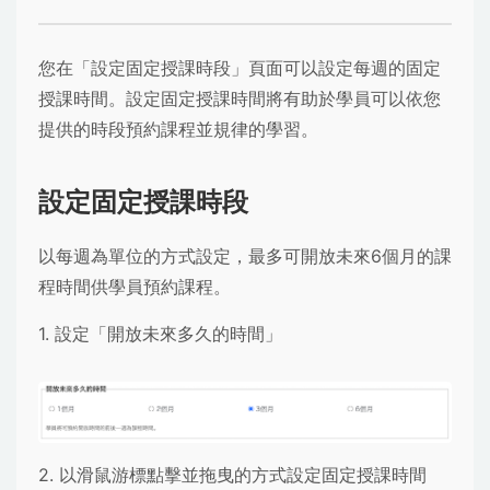
您在
「設定固定授課時段」
頁面可以設定每週的固定
授課時間。設定固定授課時間將有助於學員可以依您
提供的時段預約課程並規律的學習。
設定固定授課時段
以每週為單位的方式設定，最多可開放未來6個月的課
程時間供學員預約課程。
1. 設定「開放未來多久的時間」
2. 以滑鼠游標點擊並拖曳的方式設定固定授課時間