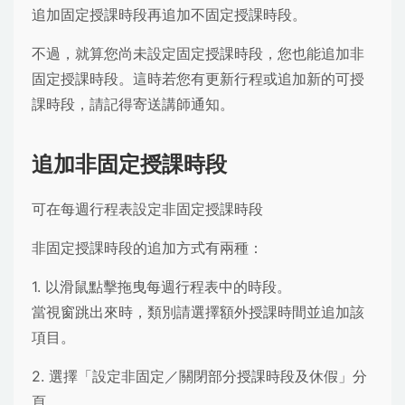
追加固定授課時段再追加不固定授課時段。
不過，就算您尚未設定固定授課時段，您也能追加非
固定授課時段。這時若您有更新行程或追加新的可授
課時段，請記得寄送講師通知。
追加非固定授課時段
可在每週行程表設定非固定授課時段
非固定授課時段的追加方式有兩種：
1. 以滑鼠點擊拖曳每週行程表中的時段。
當視窗跳出來時，類別請選擇額外授課時間並追加該
項目。
2. 選擇「設定非固定／關閉部分授課時段及休假」分
頁。