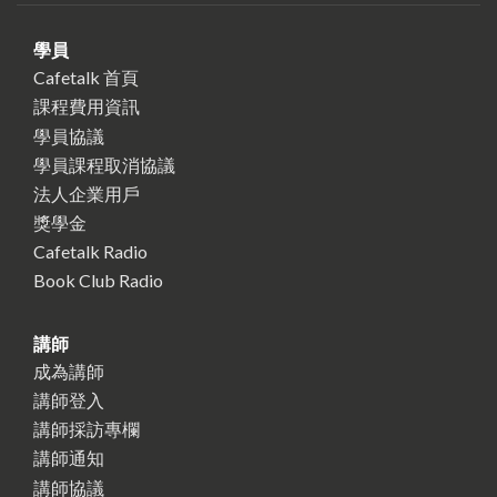
學員
Cafetalk 首頁
課程費用資訊
學員協議
學員課程取消協議
法人企業用戶
獎學金
Cafetalk Radio
Book Club Radio
講師
成為講師
講師登入
講師採訪專欄
講師通知
講師協議