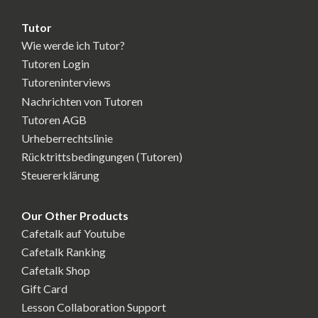
Tutor
Wie werde ich Tutor?
Tutoren Login
Tutoreninterviews
Nachrichten von Tutoren
Tutoren AGB
Urheberrechtslinie
Rücktrittsbedingungen (Tutoren)
Steuererklärung
Our Other Products
Cafetalk auf Youtube
Cafetalk Ranking
Cafetalk Shop
Gift Card
Lesson Collaboration Support