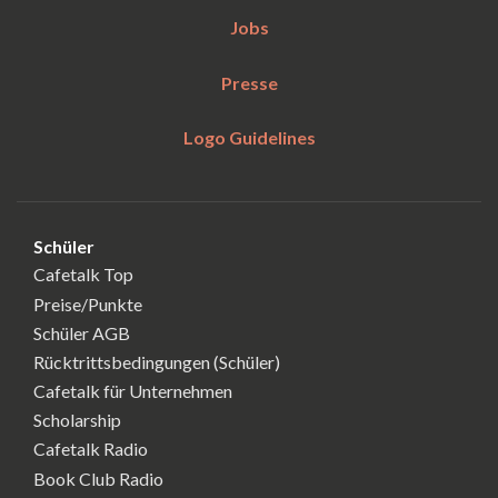
Jobs
Presse
Logo Guidelines
Schüler
Cafetalk Top
Preise/Punkte
Schüler AGB
Rücktrittsbedingungen (Schüler)
Cafetalk für Unternehmen
Scholarship
Cafetalk Radio
Book Club Radio