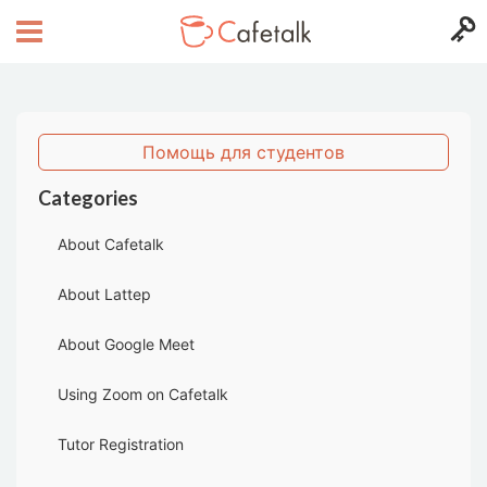
Помощь для студентов
Categories
About Cafetalk
About Lattep
About Google Meet
Using Zoom on Cafetalk
Tutor Registration