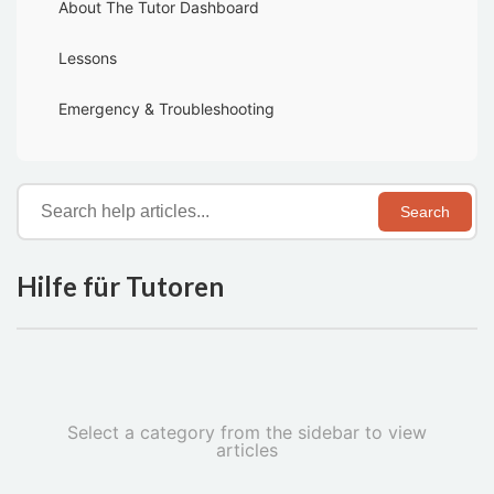
About The Tutor Dashboard
Lessons
Emergency & Troubleshooting
Search
Hilfe für Tutoren
Select a category from the sidebar to view
articles