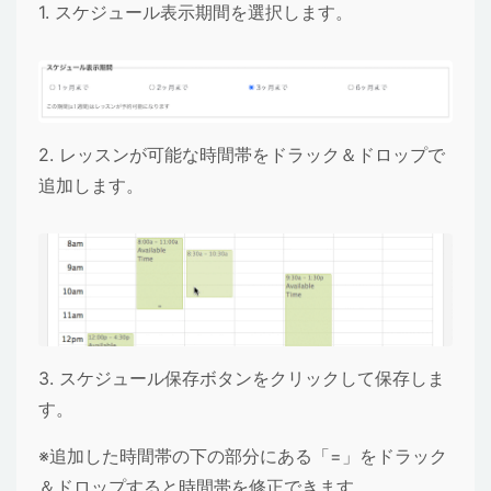
1. スケジュール表示期間を選択します。
2. レッスンが可能な時間帯をドラック＆ドロップで
追加します。
3. スケジュール保存ボタンをクリックして保存しま
す。
※追加した時間帯の下の部分にある
「=」
をドラック
＆ドロップすると時間帯を修正できます。