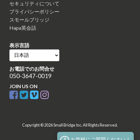
セキュリティについて
プライバシーポリシー
スモールブリッジ
Hapa英会話
表示言語
お電話でのお問合せ
050-3647-0019
JOIN US ON
Copyright © 2026 Small Bridge Inc. All Rights Reserved.
お気軽にご質問ください！