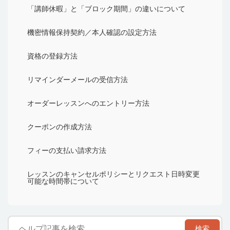
「講師休暇」と「ブロック期間」の違いについて
機密情報保持契約／本人確認の設定方法
資格の登録方法
リマインダーメールの受信方法
オーダーレッスンへのエントリー方法
クーポンの作成方法
フィーの支払い請求方法
レッスンのキャンセルポリシーとリクエスト日時変更
可能な時間帯について
検索