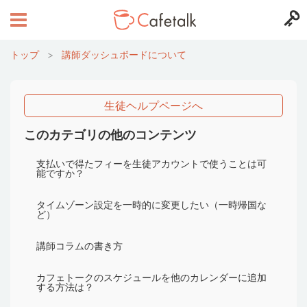
トップ
>
講師ダッシュボードについて
生徒ヘルプページへ
このカテゴリの他のコンテンツ
支払いで得たフィーを生徒アカウントで使うことは可
能ですか？
タイムゾーン設定を一時的に変更したい（一時帰国な
ど）
講師コラムの書き方
カフェトークのスケジュールを他のカレンダーに追加
する方法は？