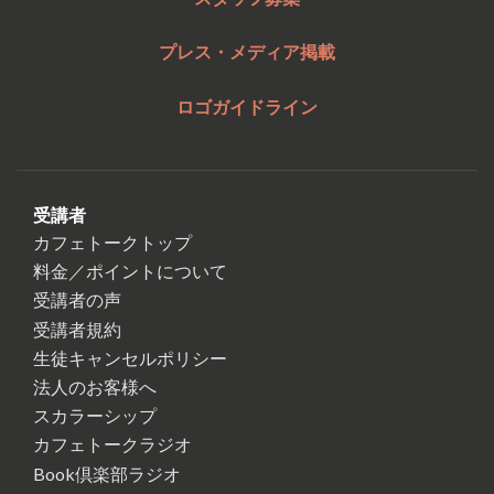
プレス・メディア掲載
ロゴガイドライン
受講者
カフェトークトップ
料金／ポイントについて
受講者の声
受講者規約
生徒キャンセルポリシー
法人のお客様へ
スカラーシップ
カフェトークラジオ
Book倶楽部ラジオ