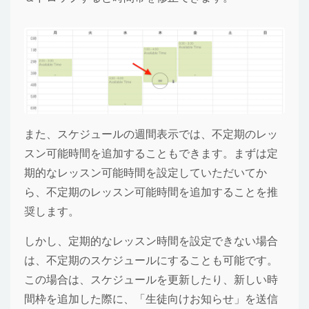
また、スケジュールの週間表示では、不定期のレッ
スン可能時間を追加することもできます。まずは定
期的なレッスン可能時間を設定していただいてか
ら、不定期のレッスン可能時間を追加することを推
奨します。
しかし、定期的なレッスン時間を設定できない場合
は、不定期のスケジュールにすることも可能です。
この場合は、スケジュールを更新したり、新しい時
間枠を追加した際に、「生徒向けお知らせ」を送信