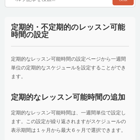
定期的・不定期的のレッスン可能
時間の設定
定期的なレッスン可能時間の設定ページから一週間
単位の定期的なスケジュールを設定することができ
ます。
定期的なレッスン可能時間の追加
定期的なレッスン可能時間は、一週間単位で設定し
ます。この設定が繰り返されますがスケジュールの
表示期間は１ヶ月から最大６ヶ月で選択できます。