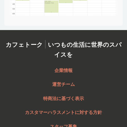
|
カフェトーク
いつもの生活に世界のスパ
イスを
企業情報
運営チーム
特商法に基づく表示
カスタマーハラスメントに対する方針
スタッフ募集