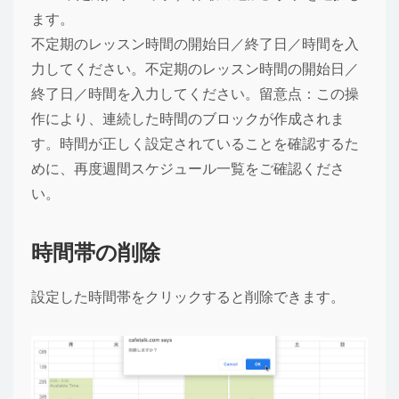
ます。
不定期のレッスン時間の開始日／終了日／時間を入
力してください。不定期のレッスン時間の開始日／
終了日／時間を入力してください。留意点：この操
作により、連続した時間のブロックが作成されま
す。時間が正しく設定されていることを確認するた
めに、再度週間スケジュール一覧をご確認くださ
い。
時間帯の削除
設定した時間帯をクリックすると削除できます。