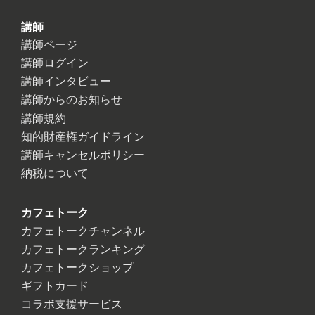
講師
講師ページ
講師ログイン
講師インタビュー
講師からのお知らせ
講師規約
知的財産権ガイドライン
講師キャンセルポリシー
納税について
カフェトーク
カフェトークチャンネル
カフェトークランキング
カフェトークショップ
ギフトカード
コラボ支援サービス