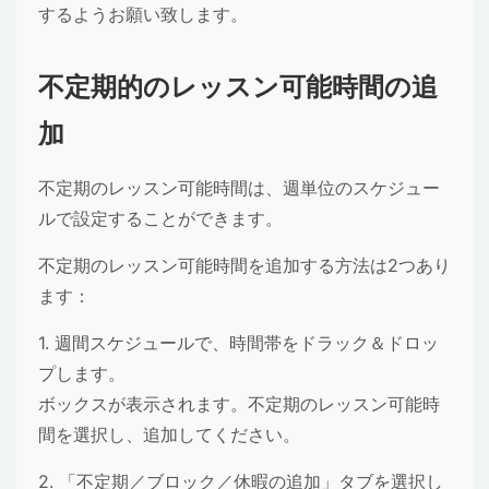
するようお願い致します。
不定期的のレッスン可能時間の追
加
不定期のレッスン可能時間は、週単位のスケジュー
ルで設定することができます。
不定期のレッスン可能時間を追加する方法は2つあり
ます：
1. 週間スケジュールで、時間帯をドラック＆ドロッ
プします。
ボックスが表示されます。不定期のレッスン可能時
間を選択し、追加してください。
2. 「不定期／ブロック／休暇の追加」タブを選択し