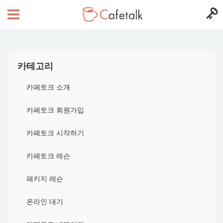
카테고리
카페토크 소개
카페토크 회원가입
카페토크 시작하기
카페토크 레슨
패키지 레슨
온라인 대기