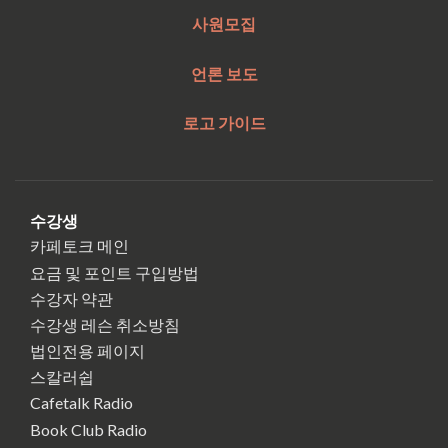
사원모집
언론 보도
로고 가이드
수강생
카페토크 메인
요금 및 포인트 구입방법
수강자 약관
수강생 레슨 취소방침
법인전용 페이지
스칼러쉽
Cafetalk Radio
Book Club Radio