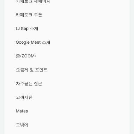
카페토크 내페이지
카페토크 쿠폰
Lattep 소개
Google Meet 소개
줌(ZOOM)
요금제 및 포인트
자주묻는 질문
고객지원
Mates
그밖에