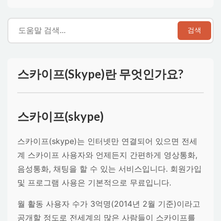
검색
스카이프(Skype)란 무엇인가요?
스카이프(skype)
스카이프(skype)는 인터넷만 연결되어 있으면 전세
계 스카이프 사용자와 언제든지 간편하게 영상통화,
음성통화, 채팅을 할 수 있는 서비스입니다. 회원가입
및 프로그램 사용은 기본적으로 무료입니다.
월 활동 사용자 수가 3억명(2014년 2월 기준)이라고
공개할 정도로 전세계의 많은 사람들이 스카이프를