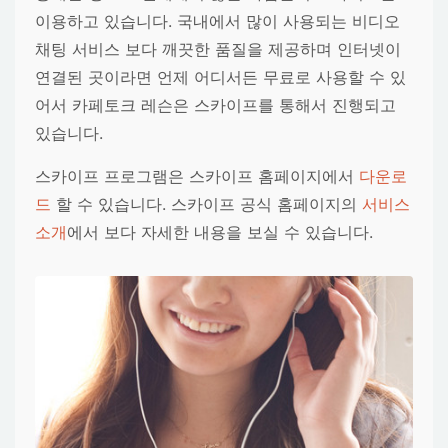
이용하고 있습니다. 국내에서 많이 사용되는 비디오
채팅 서비스 보다 깨끗한 품질을 제공하며 인터넷이
연결된 곳이라면 언제 어디서든 무료로 사용할 수 있
어서 카페토크 레슨은 스카이프를 통해서 진행되고
있습니다.
스카이프 프로그램은 스카이프 홈페이지에서
다운로
드
할 수 있습니다. 스카이프 공식 홈페이지의
서비스
소개
에서 보다 자세한 내용을 보실 수 있습니다.