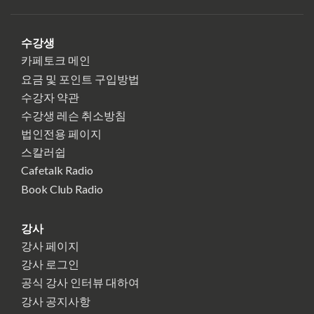
수강생
카페토크 메인
요금 및 포인트 구입방법
수강자 약관
수강생 레슨 취소방침
법인전용 페이지
스칼러쉽
Cafetalk Radio
Book Club Radio
강사
강사 페이지
강사 로그인
공식 강사 인터뷰 대하여
강사 공지사항