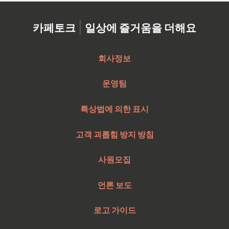
|
카페토크
일상에 즐거움을 더해요
회사정보
운영팀
특상법에 의한 표시
고객 괴롭힘 방지 방침
사원모집
언론 보도
로고 가이드