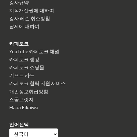
강사규약
지적재산권에 대하여
강사 레슨 취소방침
납세에 대하여
카페토크
YouTube 카페토크 채널
카페토크 랭킹
카페토크 쇼핑몰
기프트 카드
카페토크 협력 지원 서비스
개인정보취급방침
스몰브릿지
Hapa Eikaiwa
언어선택