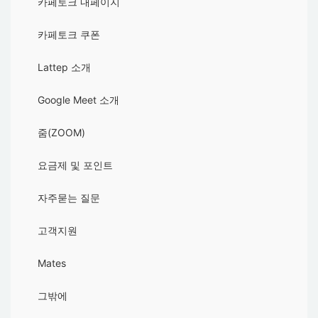
카페토크 내페이지
카페토크 쿠폰
Lattep 소개
Google Meet 소개
줌(ZOOM)
요금제 및 포인트
자주묻는 질문
고객지원
Mates
그밖에