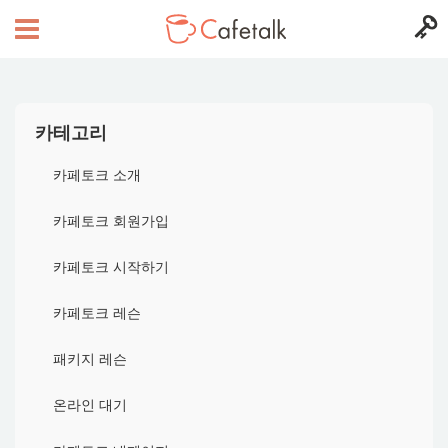
카테고리
카페토크 소개
카페토크 회원가입
카페토크 시작하기
카페토크 레슨
패키지 레슨
온라인 대기