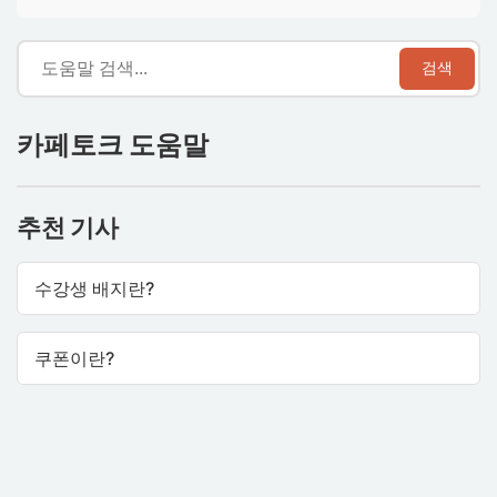
검색
카페토크 도움말
추천 기사
수강생 배지란?
쿠폰이란?