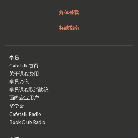
媒体登载
标誌指南
学员
Cafetalk 首页
关于课程费用
学员协议
学员课程取消协议
面向企业用户
奖学金
Cafetalk Radio
Book Club Radio