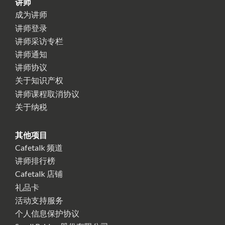
讲师
成为讲师
讲师登录
讲师采访专栏
讲师通知
讲师协议
关于知识产权
讲师课程取消协议
关于纳税
其他项目
Cafetalk 频道
讲师排行榜
Cafetalk 店铺
礼品卡
活动支持服务
个人信息保护协议