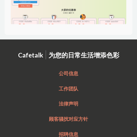
|
Cafetalk
为您的日常生活增添色彩
公司信息
工作团队
法律声明
顾客骚扰对应方针
招聘信息