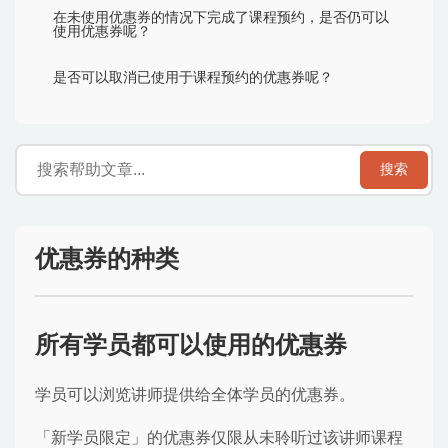
在未使用优惠券的情况下完成了课程预约，是否仍可以
使用优惠券呢？
是否可以取消已使用于课程预约的优惠券呢？
搜索
优惠券的种类
所有学员都可以使用的优惠券
学员可以浏览讲师提供给全体学员的优惠券。
「新学员限定」的优惠券仅限从未聆听过该讲师课程