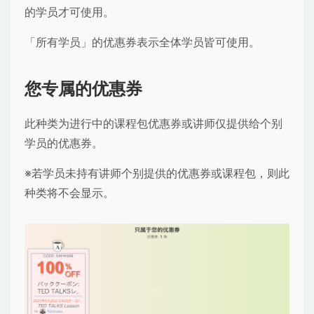
的学员才可使用。
「所有学员」的优惠券表示全体学员皆可使用。
您专属的优惠券
此种类为进行中的课程包优惠券或讲师仅提供给个别
学员的优惠券。
※若学员未持有讲师个别提供的优惠券或课程包，则此
种类将不会显示。