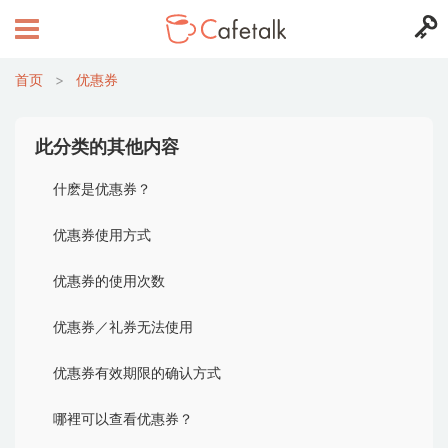
首页
>
优惠券
此分类的其他内容
什麽是优惠券？
优惠券使用方式
优惠券的使用次数
优惠券／礼券无法使用
优惠券有效期限的确认方式
哪裡可以查看优惠券？