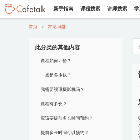
新手指南
课程搜索
讲师搜索
学
首页
>
常见问题
此分类的其他内容
课程如何计价？
一点是多少钱？
我需要视讯摄影机吗？
课程有多长？
应该要提前多长时间预约？
提前多长时间可以预约？