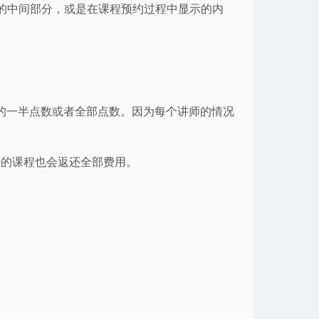
的中间部分，或是在课程预约过程中显示的内
用的一半点数或者全部点数。因为每个讲师的情况
始的课程也会返还全部费用。