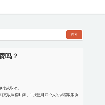
搜索
费吗？
更改或取消。
不能更改课程时间，并按照讲师个人的课程取消协