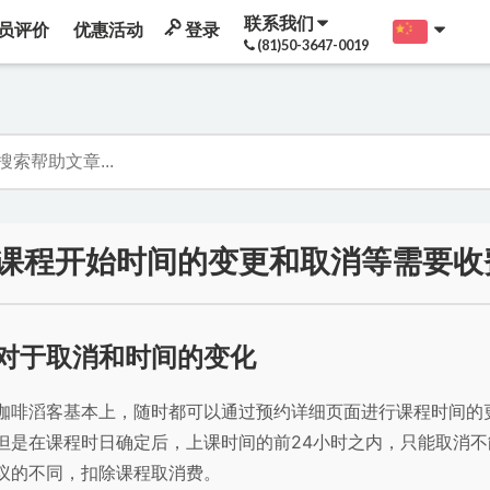
联系我们
员评价
优惠活动
登录
(81)50-3647-0019
课程开始时间的变更和取消等需要收
对于取消和时间的变化
咖啡滔客基本上，随时都可以通过预约详细页面进行课程时间的
但是在课程时日确定后，
上课时间的前24小时之内，只能取消
议的不同，扣除课程取消费
。