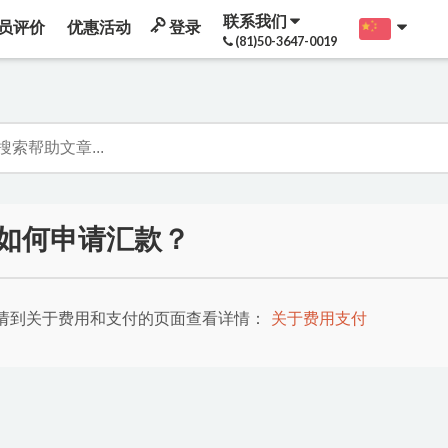
联系我们
员评价
优惠活动
登录
(81)50-3647-0019
如何申请汇款？
请到关于费用和支付的页面查看详情：
关于费用支付