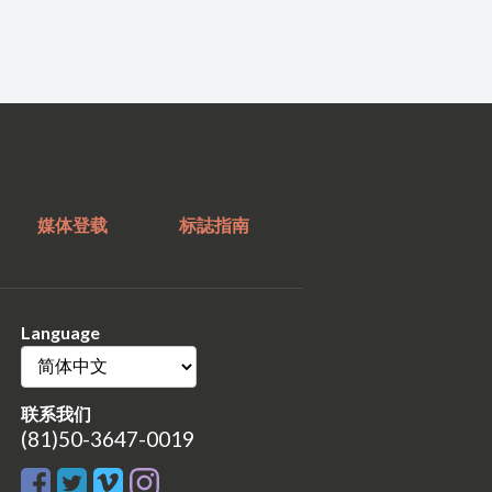
媒体登载
标誌指南
Language
联系我们
(81)50-3647-0019