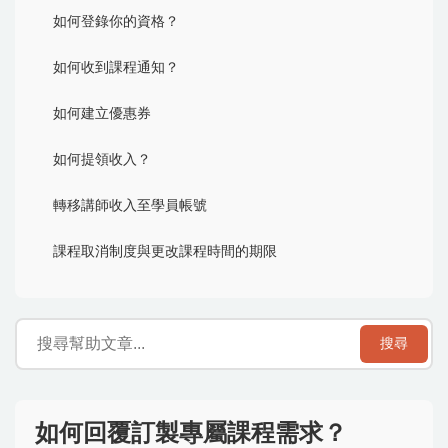
如何登錄你的資格？
如何收到課程通知？
如何建立優惠券
如何提領收入？
轉移講師收入至學員帳號
課程取消制度與更改課程時間的期限
搜尋
如何回覆訂製專屬課程需求？