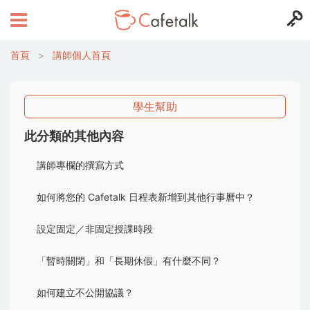
首頁
>
講師個人首頁
學生幫助
此分類的其他內容
講師專欄的撰寫方式
如何將您的 Cafetalk 日程表新增到其他行事曆中？
設定固定／非固定授課時段
「暫時關閉」和「長期休假」有什麼不同？
如何建立不公開協議？