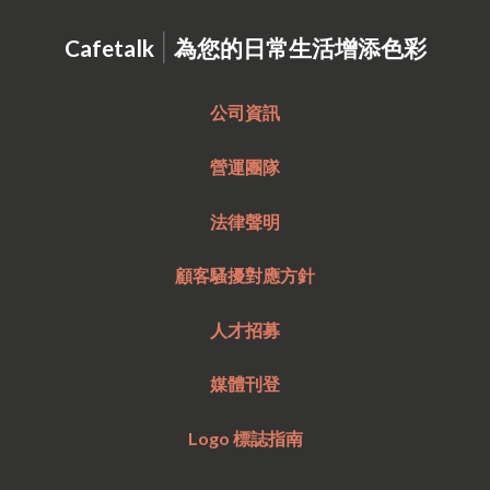
|
Cafetalk
為您的日常生活增添色彩
公司資訊
營運團隊
法律聲明
顧客騷擾對應方針
人才招募
媒體刊登
Logo 標誌指南