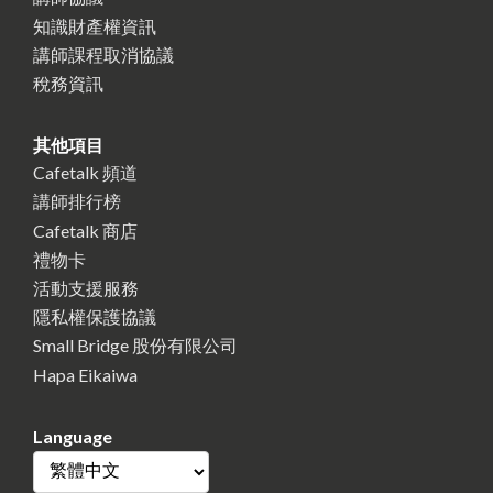
知識財產權資訊
講師課程取消協議
稅務資訊
其他項目
Cafetalk 頻道
講師排行榜
Cafetalk 商店
禮物卡
活動支援服務
隱私權保護協議
Small Bridge 股份有限公司
Hapa Eikaiwa
Language