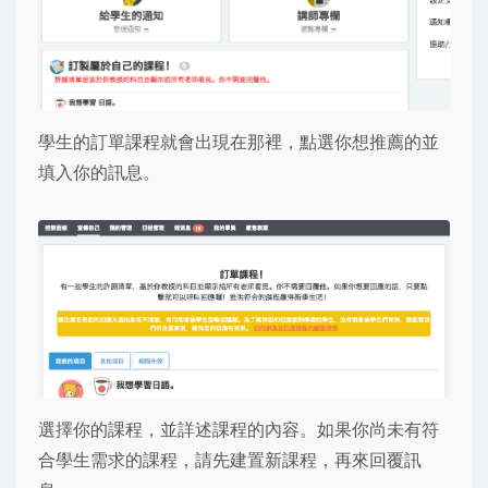
學生的訂單課程就會出現在那裡，點選你想推薦的並
填入你的訊息。
選擇你的課程，並詳述課程的內容。如果你尚未有符
合學生需求的課程，請先建置新課程，再來回覆訊