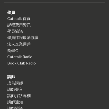
學員
Cafetalk 首頁
課程費用資訊
學員協議
學員課程取消協議
法人企業用戶
獎學金
Cafetalk Radio
Book Club Radio
講師
成為講師
講師登入
講師採訪專欄
講師通知
講師協議