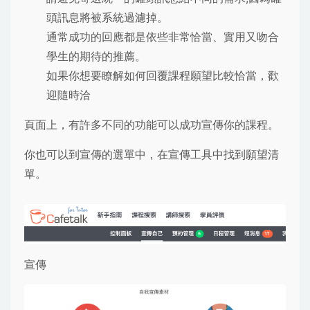
頭訊息將被系統過濾掉。
通常成功的回應都是依些非常恰當、實用又吻合
學生的期待的推薦。
如果你想要瞭解如何回覆課程願望比較恰當，歡
迎隨時洽
頁面上，有許多不同的功能可以成功宣傳你的課程。
你也可以到宣傳的選單中，在宣傳工具中找到願望清
單。
宣傳