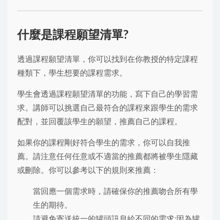
什麼是課程願望清單?
透過課程願望清單，你可以找到在你教授的特定課程
種類下，學生想要的課程需求。
學生會透過課程願望清單的功能，寫下自己的學習需
求。講師可以挑選自己最符合的課程來跟學生的需求
配對，並回覆該學生的願望，推薦自己的課程。
如果你的課程剛好符合學生的需求，你可以自我推
薦。請注意任何任意或不適當的推薦都將被學生隱藏
或刪除。你可以參考以下的規則來推薦：
當回應一個需求時，請確保你的推薦吻合所有學
生的期待。
請避免寄送統一的罐頭訊息給不同的需求;因為罐