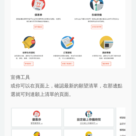
宣傳工具
或你可以在頁面上，確認最新的願望清單，在那邊點
選就可到達願上清單的頁面。