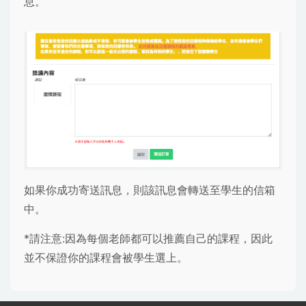
息。
如果你成功寄送訊息，則該訊息會轉送至學生的信箱
中。
*請注意:因為每個老師都可以推薦自己的課程，因此
並不保證你的課程會被學生選上。