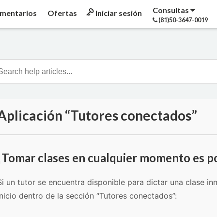
Consultas
mentarios
Ofertas
Iniciar sesión
(81)50-3647-0019
Aplicación “Tutores conectados”
¡Tomar clases en cualquier momento es po
Si un tutor se encuentra disponible para dictar una clase 
Inicio dentro de la sección “Tutores conectados”: