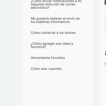
¿Cómo enviar notificaciones a mi
segunda dirección de correo
electrónico?
Me gustaría detener el envío de
los boletines informativos
Cómo contactar a los tutores
¿Cómo agregar una clase a
favoritos?
Herramienta Favoritos
Cómo usar cupones