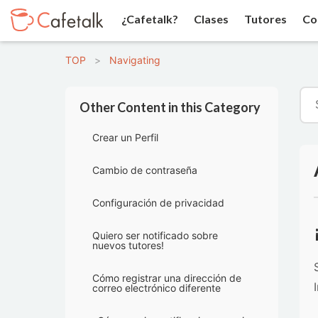
¿Cafetalk?
Clases
Tutores
Co
TOP
>
Navigating
Other Content in this Category
Crear un Perfil
Cambio de contraseña
Configuración de privacidad
Quiero ser notificado sobre
nuevos tutores!
Cómo registrar una dirección de
correo electrónico diferente