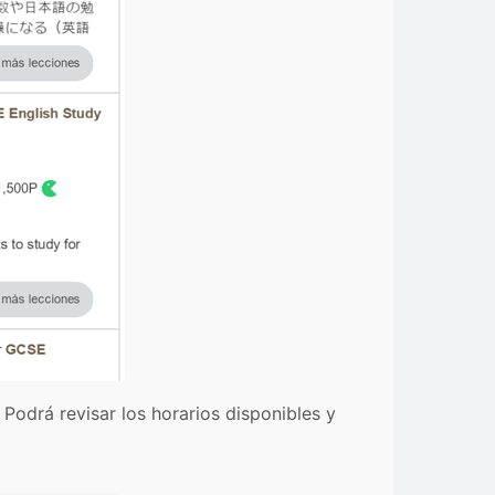
 Podrá revisar los horarios disponibles y