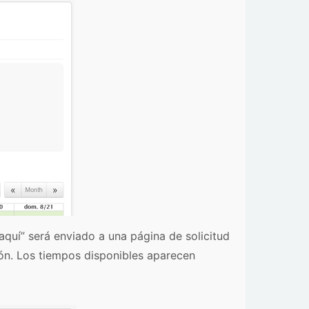
 aquí” será enviado a una página de solicitud
ón. Los tiempos disponibles aparecen