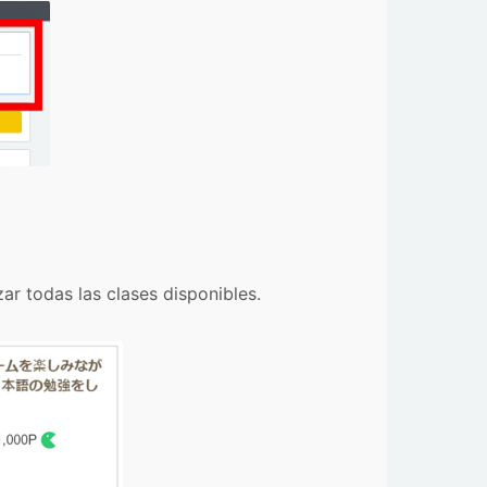
ar todas las clases disponibles.