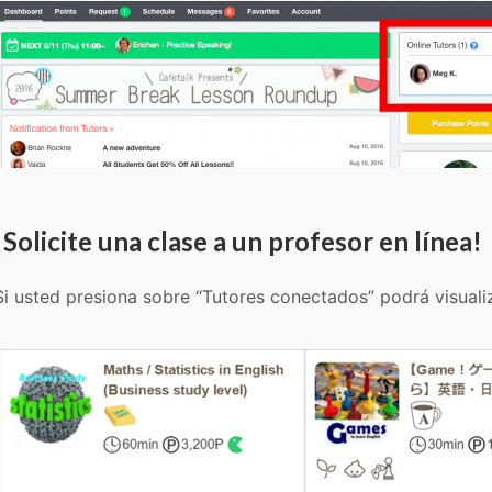
¡Solicite una clase a un profesor en línea!
Si usted presiona sobre “Tutores conectados” podrá visualiz