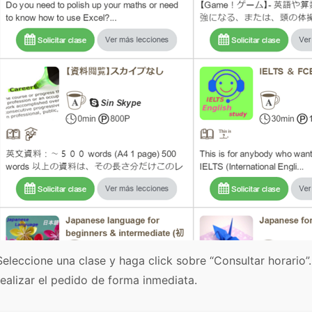
Seleccione una clase y haga click sobre “Consultar horario”.
realizar el pedido de forma inmediata.