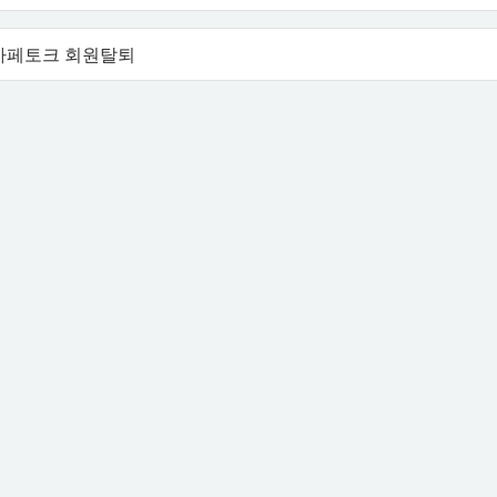
카페토크 회원탈퇴