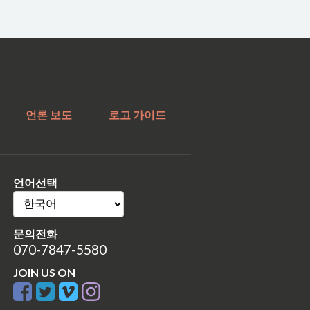
언론 보도
로고 가이드
언어선택
문의전화
070-7847-5580
JOIN US ON