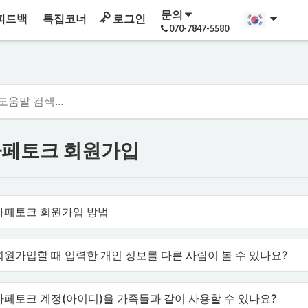
문의
피드백
특집코너
로그인
070-7847-5580
페토크 회원가입
카페토크 회원가입 방법
회원가입할 때 입력한 개인 정보를 다른 사람이 볼 수 있나요?
카페토크 계정(아이디)을 가족들과 같이 사용할 수 있나요?