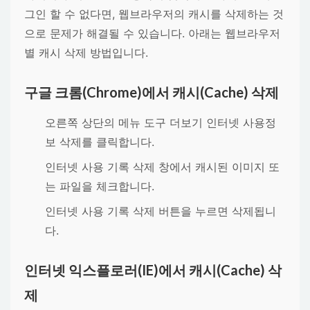
그인 할 수 없다면, 웹브라우저의 캐시를 삭제하는 것
으로 문제가 해결될 수 있습니다. 아래는 웹브라우저
별 캐시 삭제 방법입니다.
구글 크롬(Chrome)에서 캐시(Cache) 삭제
오른쪽 상단의
메뉴
도구 더보기
인터넷 사용정
보 삭제
를 클릭합니다.
인터넷 사용 기록 삭제 창에서
캐시된 이미지 또
는 파일
을 체크합니다.
인터넷 사용 기록 삭제
버튼을 누르면 삭제됩니
다.
인터넷 익스플로러(IE)에서 캐시(Cache) 삭
제