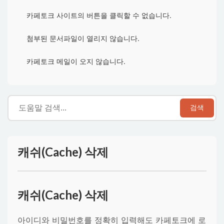
카페토크 사이트의 버튼을 클릭할 수 없습니다.
첨부된 문서파일이 열리지 않습니다.
카페토크 메일이 오지 않습니다.
검색
캐쉬(Cache) 삭제
캐쉬(Cache) 삭제
아이디와 비밀번호를 정확히 입력해도 카페토크에 로