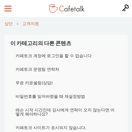
상단
>
고객지원
이 카테고리의 다른 콘텐츠
카페토크 계정에 로그인을 할 수 없습니다
카페토크 운영팀 연락처
무료 카운셀링(상담)
비밀번호를 잊어버렸을 때 재설정방법
레슨 시작 시간인데 강사에게 연락이 오지 않는다면 어
떻게 해야하나요?
카페토크 사이트가 표시되지 않습니다.