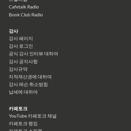
Cafetalk Radio
Book Club Radio
강사
강사 페이지
강사 로그인
공식 강사 인터뷰 대하여
강사 공지사항
강사규약
지적재산권에 대하여
강사 레슨 취소방침
납세에 대하여
카페토크
YouTube 카페토크 채널
카페토크 랭킹
카페토크 쇼핑몰