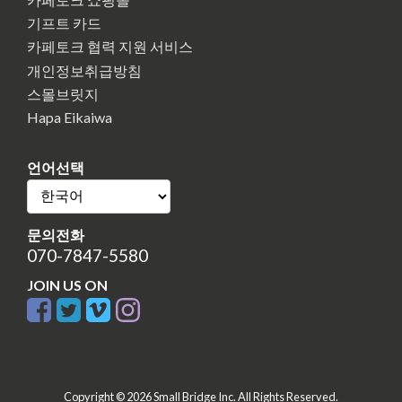
기프트 카드
카페토크 협력 지원 서비스
개인정보취급방침
스몰브릿지
Hapa Eikaiwa
언어선택
문의전화
070-7847-5580
JOIN US ON
Copyright © 2026 Small Bridge Inc. All Rights Reserved.