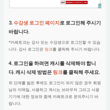
3.
수강생 로그인 페이지
로 로그인해 주시기
바랍니다.
*카페토크는 강사 또는 수강생으로 로그인할 수 있습
니다. 강사 로그인은
링크
를 클릭해 주시기 바랍니다.
4. 로그인을 하려면 캐시를 삭제해야 합니
다. 캐시 삭제 방법은
링크
를 클릭해 주세요.
위 단계를 밟은 후에도 로그인이 되지 않은 경우 회원
님의 이메일, 사용하고 계시는 브라우저 그리고 사용
기기에 대한 정보와 함께 카페토크로 문의주시기 바
랍니다.