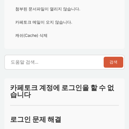
첨부된 문서파일이 열리지 않습니다.
카페토크 메일이 오지 않습니다.
캐쉬(Cache) 삭제
검색
카페토크 계정에 로그인을 할 수 없
습니다
로그인 문제 해결