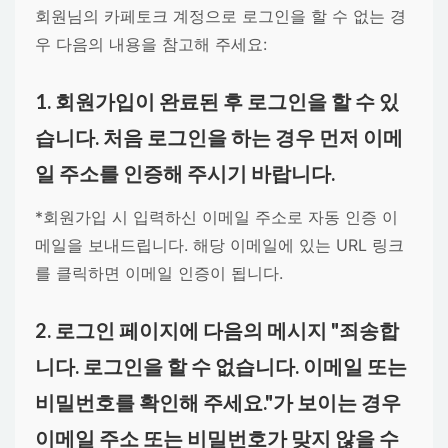
회원님의 카페토크 계정으로 로그인을 할 수 없는 경
우 다음의 내용을 참고해 주세요:
1. 회원가입이 완료된 후 로그인을 할 수 있
습니다. 처음 로그인을 하는 경우 먼저 이메
일 주소를 인증해 주시기 바랍니다.
*회원가입 시 입력하신 이메일 주소로 자동 인증 이
메일을 보내드립니다. 해당 이메일에 있는 URL 링크
를 클릭하면 이메일 인증이 됩니다.
2. 로그인 페이지에 다음의 메시지 "죄송합
니다. 로그인을 할 수 없습니다. 이메일 또는
비밀번호를 확인해 주세요."가 보이는 경우
이메일 주소 또는 비밀번호가 맞지 않을 수