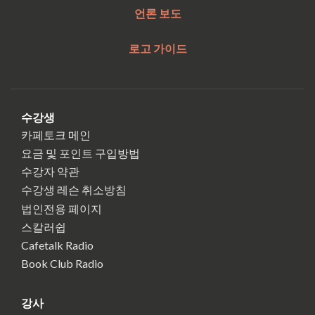
언론 보도
로고 가이드
수강생
카페토크 메인
요금 및 포인트 구입방법
수강자 약관
수강생 레슨 취소방침
법인전용 페이지
스칼러쉽
Cafetalk Radio
Book Club Radio
강사