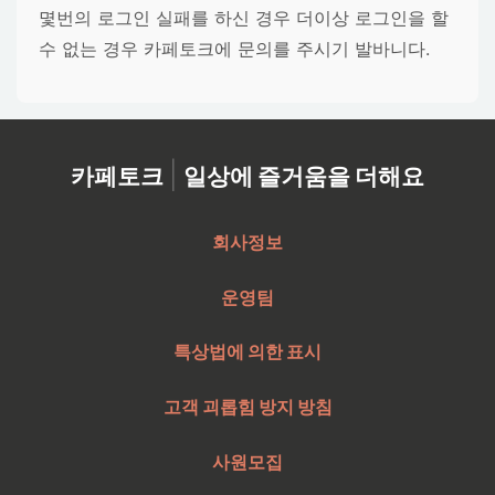
몇번의 로그인 실패를 하신 경우 더이상 로그인을 할
수 없는 경우 카페토크에 문의를 주시기 발바니다.
|
카페토크
일상에 즐거움을 더해요
회사정보
운영팀
특상법에 의한 표시
고객 괴롭힘 방지 방침
사원모집