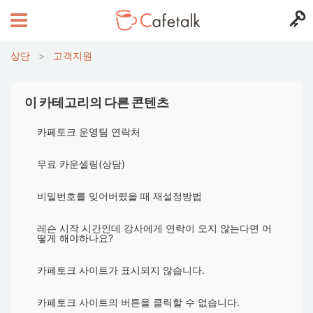
상단
>
고객지원
이 카테고리의 다른 콘텐츠
카페토크 운영팀 연락처
무료 카운셀링(상담)
비밀번호를 잊어버렸을 때 재설정방법
레슨 시작 시간인데 강사에게 연락이 오지 않는다면 어
떻게 해야하나요?
카페토크 사이트가 표시되지 않습니다.
카페토크 사이트의 버튼을 클릭할 수 없습니다.