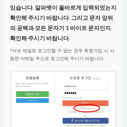
있습니다. 알파벳이 올바르게 입력되었는지
확인해 주시기 바랍니다. 그리고 문자 앞뒤
의 공백과 모든 문자가 1 바이트 문자인지
확인해 주시기 바랍니다.
*서브 메일로 로그인할 수 없는 경우 회원가입 시 사
용한 이메일 주소로 로그인해 주시기 바랍니다.