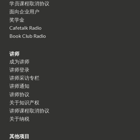
学员课程取消协议
面向企业用户
奖学金
Cafetalk Radio
Book Club Radio
讲师
成为讲师
讲师登录
讲师采访专栏
讲师通知
讲师协议
关于知识产权
讲师课程取消协议
关于纳税
其他项目