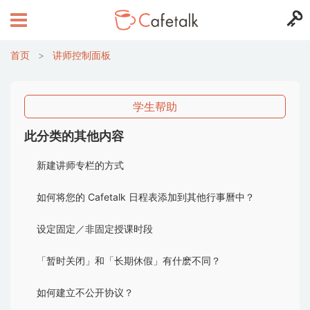
首页
>
讲师控制面板
学生帮助
此分类的其他内容
新建讲师专栏的方式
如何将您的 Cafetalk 日程表添加到其他行事曆中？
设定固定／非固定授课时段
「暂时关闭」和「长期休假」有什麽不同？
如何建立不公开协议？