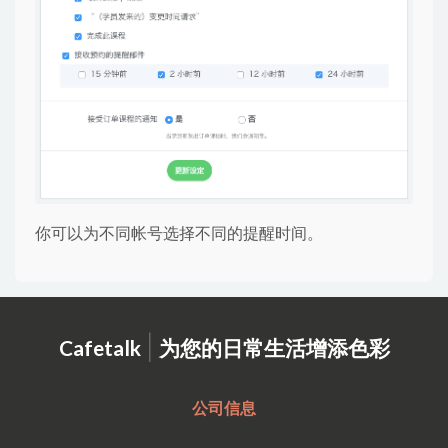
你可以为不同帐号选择不同的提醒时间。
|
Cafetalk
为您的日常生活增添色彩
公司信息