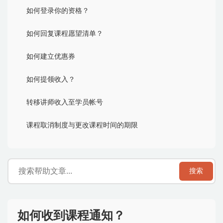
如何登录你的资格？
如何回复课程愿望清单？
如何建立优惠券
如何提领收入？
转移讲师收入至学员帐号
课程取消制度与更改课程时间的期限
搜索
如何收到课程通知？