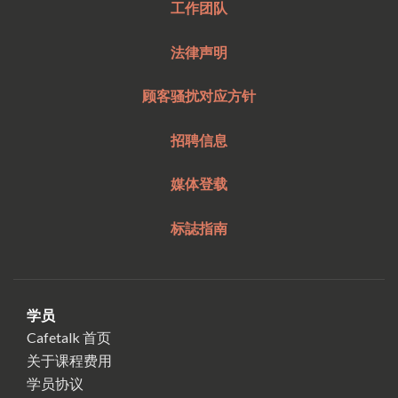
工作团队
法律声明
顾客骚扰对应方针
招聘信息
媒体登载
标誌指南
学员
Cafetalk 首页
关于课程费用
学员协议