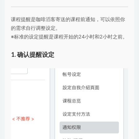
课程提醒是咖啡滔客寄送的课程前通知，可以依照你
的需求自行调整设定。
※标准的设定提醒是课程开始的24小时和2小时之前。
1. 确认提醒设定