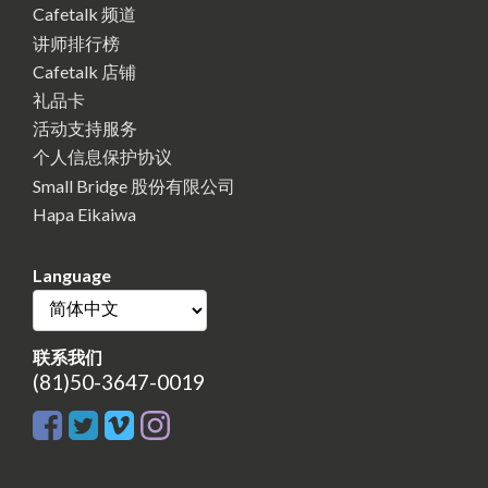
Cafetalk 频道
讲师排行榜
Cafetalk 店铺
礼品卡
活动支持服务
个人信息保护协议
Small Bridge 股份有限公司
Hapa Eikaiwa
Language
联系我们
(81)50-3647-0019