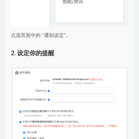
点选页面中的 “通知设定”。
2. 设定你的提醒