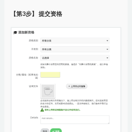
【第3步】 提交资格