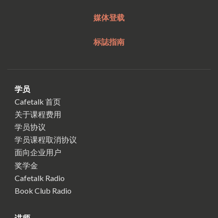
媒体登载
标誌指南
学员
Cafetalk 首页
关于课程费用
学员协议
学员课程取消协议
面向企业用户
奖学金
Cafetalk Radio
Book Club Radio
讲师