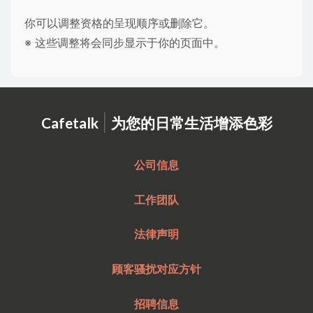
你可以调整资格的呈现顺序或删除它。
※ 这些调整将会同步显示于你的页面中。
|
Cafetalk
为您的日常生活增添色彩
公司信息
工作团队
法律声明
顾客骚扰对应方针
招聘信息