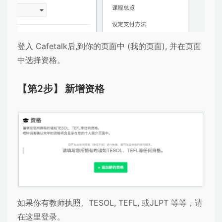
登入 Cafetalk后,到你的页面中 (我的页面), 并在页面
中选择资格。
【第2步】 新增资格
如果你有教师执照、TESOL, TEFL, 或JLPT 等等，请
在这里登录。