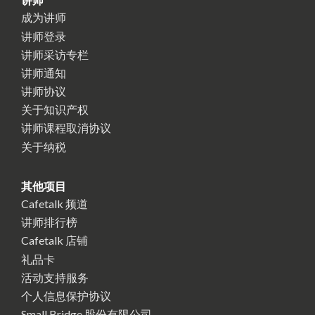
成为讲师
讲师登录
讲师采访专栏
讲师通知
讲师协议
关于知识产权
讲师课程取消协议
关于纳税
其他项目
Cafetalk 频道
讲师排行榜
Cafetalk 店铺
礼品卡
活动支持服务
个人信息保护协议
Small Bridge 股份有限公司