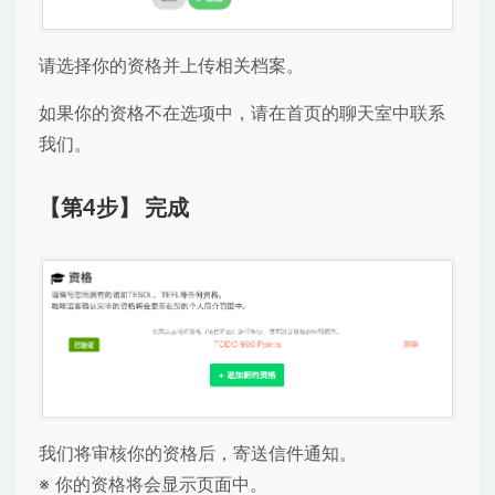
请选择你的资格并上传相关档案。
如果你的资格不在选项中，请在首页的聊天室中联系
我们。
【第4步】 完成
我们将审核你的资格后，寄送信件通知。
※ 你的资格将会显示页面中。