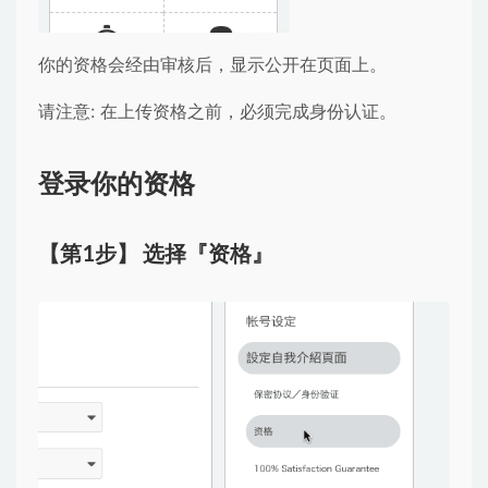
你的资格会经由审核后，显示公开在页面上。
请注意: 在上传资格之前，必须完成身份认证。
登录你的资格
【第1步】 选择『资格』