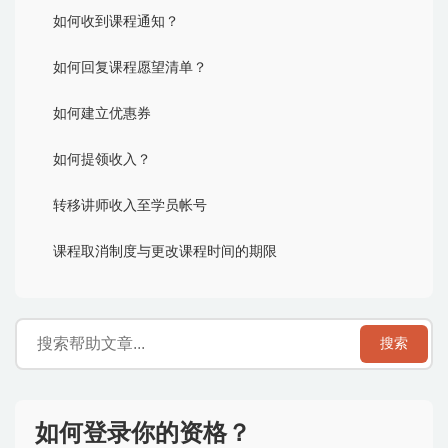
如何收到课程通知？
如何回复课程愿望清单？
如何建立优惠券
如何提领收入？
转移讲师收入至学员帐号
课程取消制度与更改课程时间的期限
搜索
如何登录你的资格？