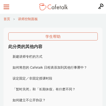
首页
>
讲师控制面板
学生帮助
此分类的其他内容
新建讲师专栏的方式
如何将您的 Cafetalk 日程表添加到其他行事曆中？
设定固定／非固定授课时段
「暂时关闭」和「长期休假」有什麽不同？
如何建立不公开协议？