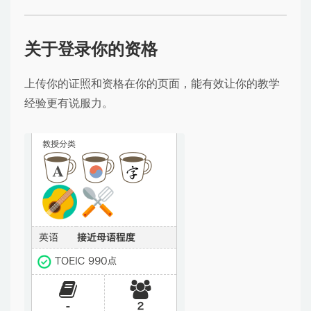
关于登录你的资格
上传你的证照和资格在你的页面，能有效让你的教学
经验更有说服力。