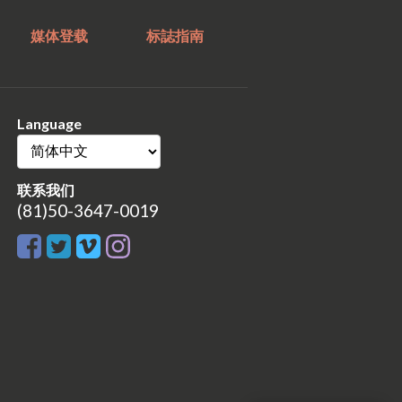
媒体登载
标誌指南
Language
联系我们
(81)50-3647-0019