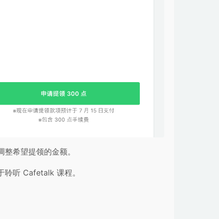
调整希望提领的金额。
Cafetalk 课程。