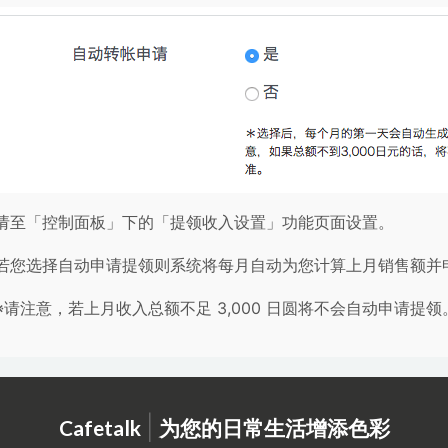
请至「控制面板」下的「提领收入设置」功能页面设置。
若您选择自动申请提领则系统将每月自动为您计算上月销售额并
※请注意，若上月收入总额不足 3,000 日圆将不会自动申请提领
|
Cafetalk
为您的日常生活增添色彩