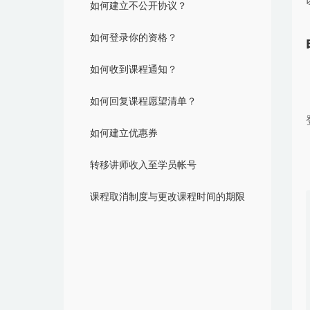
如何建立不公开协议？
如何登录你的资格？
如何收到课程通知？
如何回复课程愿望清单？
如何建立优惠券
转移讲师收入至学员帐号
课程取消制度与更改课程时间的期限