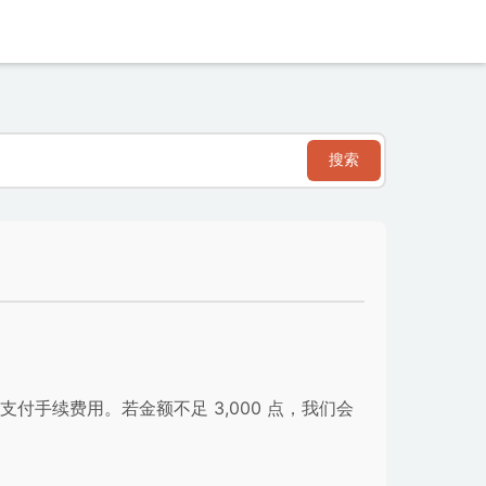
搜索
支付手续费用。若金额不足 3,000 点，我们会